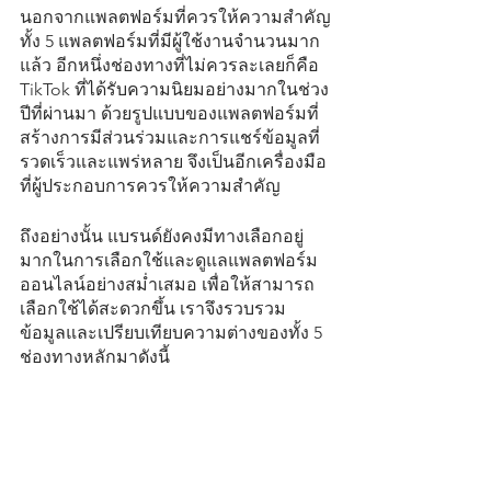
นอกจากแพลตฟอร์มที่ควรให้ความสำคัญ
ทั้ง 5 แพลตฟอร์มที่มีผู้ใช้งานจำนวนมาก
แล้ว อีกหนึ่งช่องทางที่ไม่ควรละเลยก็คือ 
TikTok ที่ได้รับความนิยมอย่างมากในช่วง
ปีที่ผ่านมา ด้วยรูปแบบของแพลตฟอร์มที่
สร้างการมีส่วนร่วมและการแชร์ข้อมูลที่
รวดเร็วและแพร่หลาย จึงเป็นอีกเครื่องมือ
ที่ผู้ประกอบการควรให้ความสำคัญ
ถึงอย่างนั้น แบรนด์ยังคงมีทางเลือกอยู่
มากในการเลือกใช้และดูแลแพลตฟอร์ม
ออนไลน์อย่างสม่ำเสมอ เพื่อให้สามารถ
เลือกใช้ได้สะดวกขึ้น เราจึงรวบรวม
ข้อมูลและเปรียบเทียบความต่างของทั้ง 5 
ช่องทางหลักมาดังนี้