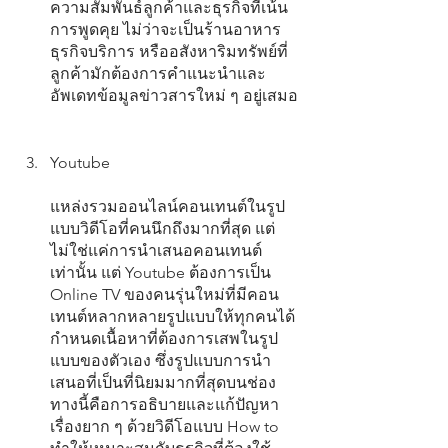
ความสัมพันธ์ลูกค้าและธุรกิจที่เน้น
การพูดคุย ไม่ว่าจะเป็นร้านอาหาร 
ธุรกิจบริการ หรืออสังหาริมทรัพย์ที่
ลูกค้ามักต้องการคำแนะนำและ
อัพเดทข้อมูลข่าวสารใหม่ ๆ อยู่เสมอ
Youtube
แหล่งรวมออนไลน์คอนเทนต์ในรูป
แบบวิดีโอที่คนนึกถึงมากที่สุด แต่
ไม่ใช่แค่การนำเสนอคอนเทนต์
เท่านั้น แต่ Youtube ต้องการเป็น 
Online TV ของคนรุ่นใหม่ที่มีคอน
เทนต์หลากหลายรูปแบบให้ทุกคนได้
กำหนดเนื้อหาที่ต้องการเสพในรูป
แบบของตัวเอง ซึ่งรูปแบบการนำ
เสนอที่เป็นที่นิยมมากที่สุดบนช่อง
ทางนี้คือการอธิบายและแก้ปัญหา
เรื่องยาก ๆ ด้วยวิดีโอแบบ How to 