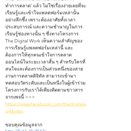
ทำการตลาด’ แล้ว ไม่ใช่เรื่องง่ายเลยที่จะ
เรียนรู้และเข้าใจแพลตฟอร์มเหล่านั้น
อย่างลึกซึ้ง เพราะต้องอาศัยทั้งเวลา 
ประสบการณ์ และความชำนาญในการ
เรียนรู้ช่องทางนั้น ๆ ซึ่งทางโครงการ 
The Digital Work เห็นความสำคัญของ
การเรียนรู้แพลตฟอร์มเหล่านี้ และ
ต้องการให้ทุกคนเข้าใจการตลาด
ออนไลน์ในระยะเวลาสั้น ๆ สำหรับใครที่
สนใจและต้องการเป็นส่วนหนึ่งของสาย
งานการตลาดดิจิทัล สามารถเข้ามา
ทดสอบวัดระดับและเป็นหนึ่งในผู้เข้าร่วม
โครงการกับเราได้เพียงติดตามข่าวสาร
จากเพจนี้ >>> 
https://www.facebook.com/thedigitalw
orkbytec
ขอบคุณข้อมูลจาก