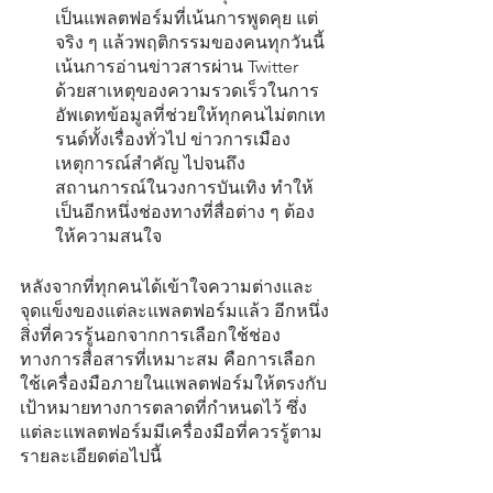
เป็นแพลตฟอร์มที่เน้นการพูดคุย แต่
จริง ๆ แล้วพฤติกรรมของคนทุกวันนี้
เน้นการอ่านข่าวสารผ่าน Twitter 
ด้วยสาเหตุของความรวดเร็วในการ
อัพเดทข้อมูลที่ช่วยให้ทุกคนไม่ตกเท
รนด์ทั้งเรื่องทั่วไป ข่าวการเมือง 
เหตุการณ์สำคัญ ไปจนถึง
สถานการณ์ในวงการบันเทิง ทำให้
เป็นอีกหนึ่งช่องทางที่สื่อต่าง ๆ ต้อง
ให้ความสนใจ
หลังจากที่ทุกคนได้เข้าใจความต่างและ
จุดแข็งของแต่ละแพลตฟอร์มแล้ว อีกหนึ่ง
สิ่งที่ควรรู้นอกจากการเลือกใช้ช่อง
ทางการสื่อสารที่เหมาะสม คือการเลือก
ใช้เครื่องมือภายในแพลตฟอร์มให้ตรงกับ
เป้าหมายทางการตลาดที่กำหนดไว้ ซึ่ง
แต่ละแพลตฟอร์มมีเครื่องมือที่ควรรู้ตาม
รายละเอียดต่อไปนี้