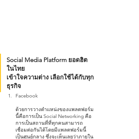
Social Media Platform ยอดฮิต
ในไทย 
เข้าใจความต่าง เลือกใช้ได้กับทุก
ธุรกิจ
Facebook
ด้วยการวางตำแหน่งของแพลตฟอร์ม
นี้คือการเป็น Social Networking คือ
การเป็นสถานที่ที่ทุกคนสามารถ
เชื่อมต่อกันได้โดยมีแพลตฟอร์มนี้
เป็นศูนย์กลาง ซึ่งจะเห็นเลยว่าภายใน