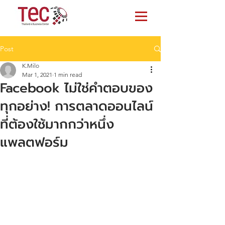
Post
K.Milo
Mar 1, 2021
1 min read
Facebook ไม่ใช่คำตอบของ
ทุกอย่าง! การตลาดออนไลน์
ที่ต้องใช้มากกว่าหนึ่ง
แพลตฟอร์ม