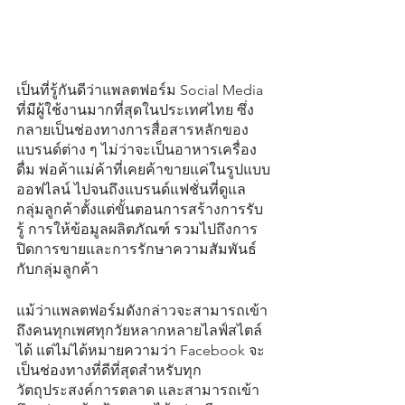
เป็นที่รู้กันดีว่าแพลตฟอร์ม Social Media 
ที่มีผู้ใช้งานมากที่สุดในประเทศไทย ซึ่ง
กลายเป็นช่องทางการสื่อสารหลักของ
แบรนด์ต่าง ๆ ไม่ว่าจะเป็นอาหารเครื่อง
ดื่ม พ่อค้าแม่ค้าที่เคยค้าขายแค่ในรูปแบบ
ออฟไลน์ ไปจนถึงแบรนด์แฟชั่นที่ดูแล
กลุ่มลูกค้าตั้งแต่ขั้นตอนการสร้างการรับ
รู้ การให้ข้อมูลผลิตภัณฑ์ รวมไปถึงการ
ปิดการขายและการรักษาความสัมพันธ์
กับกลุ่มลูกค้า
แม้ว่าแพลตฟอร์มดังกล่าวจะสามารถเข้า
ถึงคนทุกเพศทุกวัยหลากหลายไลฟ์สไตล์
ได้ แต่ไม่ได้หมายความว่า Facebook จะ
เป็นช่องทางที่ดีที่สุดสำหรับทุก
วัตถุประสงค์การตลาด และสามารถเข้า