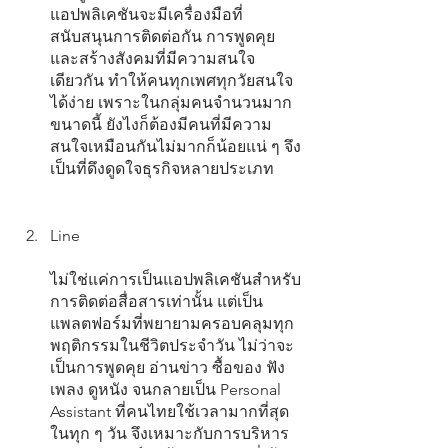
แอปพลิเคชันจะมีเครื่องมือที่
สนับสนุนการติดต่อกัน การพูดคุย 
และสร้างสังคมที่มีความสนใจ
เดียวกัน ทำให้คนทุกเพศทุกวัยสนใจ
ได้ง่าย เพราะในกลุ่มคนจำนวนมาก
ขนาดนี้ ยังไงก็ต้องมีคนที่มีความ
สนใจเหมือนกันไม่มากก็น้อยแน่ ๆ จึง
เป็นที่ดึงดูดใจธุรกิจหลายประเภท
Line
ไม่ใช่แค่การเป็นแอปพลิเคชันสำหรับ
การติดต่อสื่อสารเท่านั้น แต่เป็น
แพลตฟอร์มที่พยายามครอบคลุมทุก
พฤติกรรมในชีวิตประจำวัน ไม่ว่าจะ
เป็นการพูดคุย อ่านข่าว ซื้อของ ฟัง
เพลง ดูหนัง จนกลายเป็น Personal 
Assistant ที่คนไทยใช้เวลามากที่สุด
ในทุก ๆ วัน จึงเหมาะกับการบริหาร