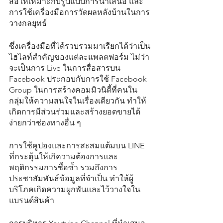
สื่อให้เหมาะกับรูปแบบการนำเสนอ และ
การใช้เครื่องมือการวัดผลหลังบ้านในการ
วางกลยุทธ์
ซึ่งเครื่องมือที่ได้รวบรวมมาเรียกได้ว่าเป็น
ไฮไลท์สำคัญของแต่ละแพลตฟอร์ม ไม่ว่า
จะเป็นการ Live ในการสื่อสารบน 
Facebook ประกอบกับการใช้ Facebook 
Group ในการสร้างคอมมิวนิตี้ที่คนใน
กลุ่มให้ความสนใจในเรื่องเดียวกัน ทำให้
เกิดการมีส่วนร่วมและสร้างยอดขายได้
ง่ายกว่าช่องทางอื่น ๆ 
การใช้คูปองและการสะสมแต้มบน LINE 
ที่กระตุ้นให้เกิความต้องการและ
พฤติกรรมการซื้อซ้ำ รวมถึงการ
ประชาสัมพันธ์ข้อมูลที่จำเป็น ทำให้ผู้
บริโภคเกิดความผูกพันและไว้วางใจใน
แบรนด์สินค้า