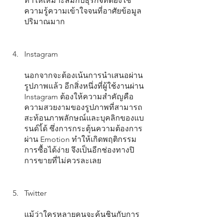
ทำให้เหมาะสมกับธุรกิจที่ต้องใช้
ความรู้ความเข้าใจจนที่อาศัยข้อมูล
ปริมาณมาก
Instagram
นอกจากจะต้องเน้นการนำเสนอผ่าน
รูปภาพแล้ว อีกสิ่งหนึ่งที่ผู้ใช้งานผ่าน 
Instagram ต้องให้ความสำคัญคือ
ความสวยงามของรูปภาพที่สามารถ
สะท้อนภาพลักษณ์และบุคลิกของแบ
รนด์ไ้ด้ ซึ่งการกระตุ้นความต้องการ
ผ่าน Emotion ทำให้เกิดพฤติกรรม
การซื้อได้ง่าย จึงเป็นอีกช่องทางปิ
การขายที่ไม่ควรละเลย
Twitter
แม้ว่าใครหลายคนจะคุ้นชินกับการ