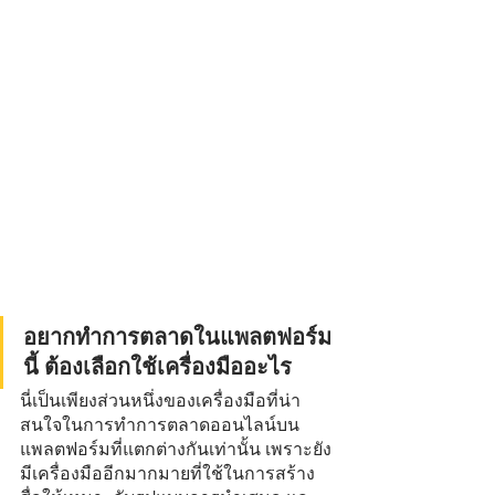
อยากทำการตลาดในแพลตฟอร์ม
นี้ ต้องเลือกใช้เครื่องมืออะไร
นี่เป็นเพียงส่วนหนึ่งของเครื่องมือที่น่า
สนใจในการทำการตลาดออนไลน์บน
แพลตฟอร์มที่แตกต่างกันเท่านั้น เพราะยัง
มีเครื่องมืออีกมากมายที่ใช้ในการสร้าง