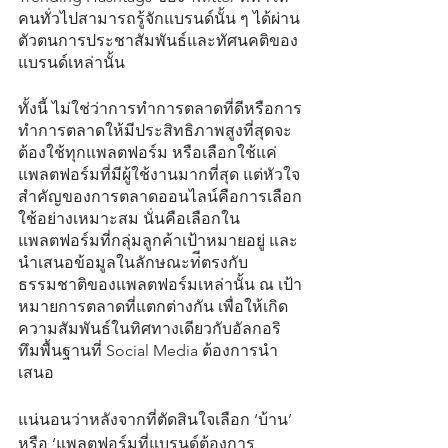
คนทั่วไปสามารถรู้จักแบรนด์นั้น ๆ ได้ผ่าน
ตัวตนการประชาสัมพันธ์และทัศนคติของ
แบรนด์เหล่านั้น
ทั้งนี้ ไม่ใช่ว่าการทำการตลาดที่ดีหรือการ
ทำการตลาดให้มีประสิทธิภาพสูงที่สุดจะ
ต้องใช้ทุกแพลตฟอร์ม หรือเลือกใช้แค่
แพลตฟอร์มที่มีผู้ใช้งานมากที่สุด แต่หัวใจ
สำคัญของการตลาดออนไลน์คือการเลือก
ใช้อย่างเหมาะสม นั่นคือเลือกใน
แพลตฟอร์มที่กลุ่มลูกค้าเป้าหมายอยู่ และ
นำเสนอข้อมูลในลักษณะท่ีตรงกับ
ธรรมชาติของแพลตฟอร์มเหล่านั้น ณ เป้า
หมายการตลาดที่แตกต่างกัน เพื่อให้เกิด
ความสัมพันธ์ในทิศทางเดียวกับอัลกอริ
ทึมพื้นฐานที่ Social Media ต้องการนำ
เสนอ 
แน่นอนว่าหลังจากที่ตัดสินใจเลือก ‘บ้าน’ 
หรือ ‘แพลตฟอร์มที่แบรนด์ต้องการ