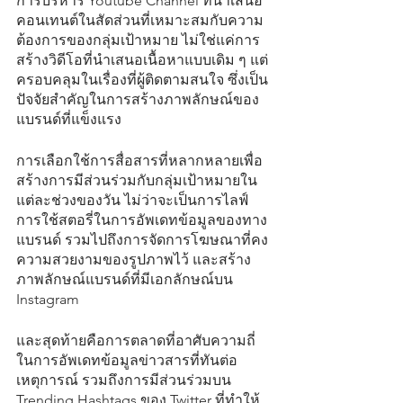
การบริหาร Youtube Channel ที่นำเสนอ
คอนเทนต์ในสัดส่วนที่เหมาะสมกับความ
ต้องการของกลุ่มเป้าหมาย ไม่ใช่แค่การ
สร้างวิดีโอที่นำเสนอเนื้อหาแบบเดิม ๆ แต่
ครอบคลุมในเรื่องที่ผู้ติดตามสนใจ ซึ่งเป็น
ปัจจัยสำคัญในการสร้างภาพลักษณ์ของ
แบรนด์ที่แข็งแรง
การเลือกใช้การสื่อสารที่หลากหลายเพื่อ
สร้างการมีส่วนร่วมกับกลุ่มเป้าหมายใน
แต่ละช่วงของวัน ไม่ว่าจะเป็นการไลฟ์ 
การใช้สตอรี่ในการอัพเดทข้อมูลของทาง
แบรนด์ รวมไปถึงการจัดการโฆษณาที่คง
ความสวยงามของรูปภาพไว้ และสร้าง
ภาพลักษณ์แบรนด์ที่มีเอกลักษณ์บน 
Instagram
และสุดท้ายคือการตลาดที่อาศับความถี่
ในการอัพเดทข้อมูลข่าวสารที่ทันต่อ
เหตุการณ์ รวมถึงการมีส่วนร่วมบน 
Trending Hashtags ของ Twitter ที่ทำให้