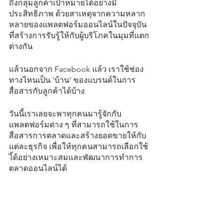
ถึงกลุ่มลูกค้าเป้าหมายได้อย่างมี
ประสิทธิภาพ ด้วยสาเหตุจากความหลาก
หลายของแพลตฟอร์มออนไลน์ในปัจจุบัน
ที่สร้างการรับรู้ให้กับผู้บริโภคในมุมที่แตก
ต่างกัน
แล้วนอกจาก Facebook แล้ว เราใช้ช่อง
ทางไหนเป็น ‘บ้าน’ ของแบรนด์ในการ
สื่อสารกับลูกค้าได้บ้าง
วันนี้เราเลยจะพาทุกคนมารู้จักกับ
แพลตฟอร์มต่าง ๆ ที่สามารถใช้ในการ
สื่อสารการตลาดและสร้างยอดขายให้กับ
แต่ละธุรกิจ เพื่อให้ทุกคนสามารถเลือกใช้
ไ้ด้อย่างเหมาะสมและพัฒนาการทำการ
ตลาดออนไลน์ได้