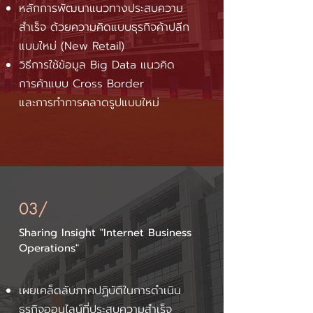
หลักการพัฒนาแนวทางประสบความ
สำเร็จ ด้วยความคิดแบบธุรกิจค้าปลีก
แบบใหม่ (New Retail)
วิธีการใช้ข้อมูล Big Data แนวคิด
การค้าแบบ Cross Border
และการทำการคลาดรูปแบบใหม่
03/
Sharing Insight "Internet Business
Operations"
เผยเคล็ดลับภาคปฏิบัติในการดำเนิน
ธุรกิจออนไลน์ที่ประสบความสำเร็จ