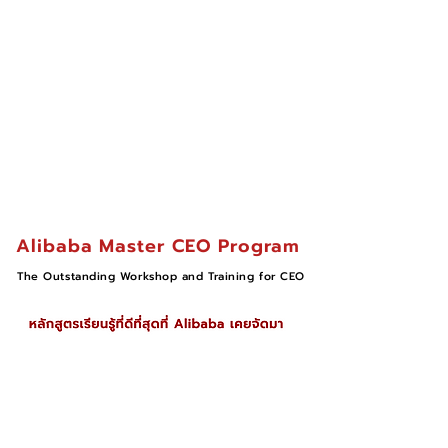
Alibaba Master CEO Program
The Outstanding Workshop and Training for CEO