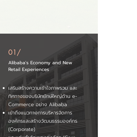
01/
Alibaba's Economy and New
Retail
Experiences
เสริมสร้างความเข้าใจภาพรวม และ
ทิศทางของบริษัทยักษ์ใหญ่ด้าน e-
Commerce อย่าง Alibaba
เข้าถึงแนวทางการบริหารจัดการ
องค์กรและสร้างวัฒนธรรมองค์กร
(Corporate)