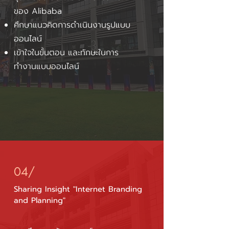
ของ Alibaba
ศึกษาแนวคิดการดำเนินงานรูปแบบ
ออนไลน์
เข้าใจในขั้นตอน และทักษะในการ
ทำงานแบบออนไลน์
04/
Sharing Insight "Internet Branding
and Planning"