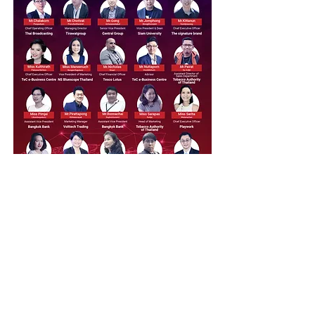
ทำเนียบรุ่นที่ 2