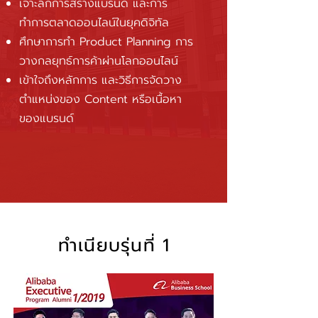
เจาะลึกการสร้างแบรนด์ และการ
ทำการตลาดออนไลน์ในยุคดิจิทัล
ศึกษาการทำ Product Planning การ
วางกลยุทธ์การค้าผ่านโลกออนไลน์
เข้าใจถึงหลักการ และวิธีการจัดวาง
ตำแหน่งของ Content หรือเนื้อหา
ของแบรนด์
ทำเนียบรุ่นที่ 1