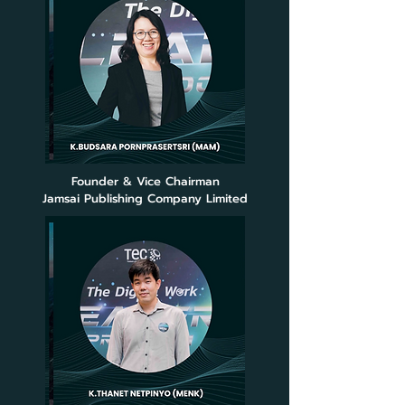
Founder & Vice Chairman
Jamsai Publishing Company Limited