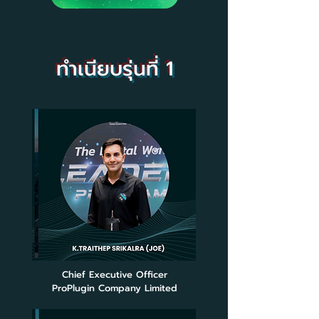
ทำเนียบรุ่นที่ 1
Chief Executive Officer
ProPlugin Company Limited