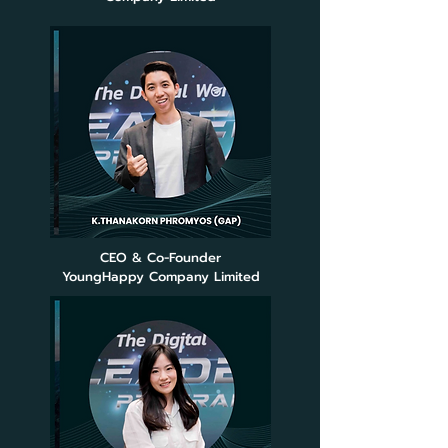
CEO & Co-Founder
YoungHappy Company Limited