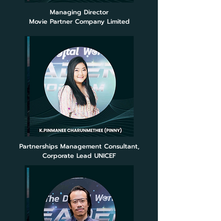
Managing Director
Movie Partner Company Limited
Partnerships Management Consultant,
Corporate Lead UNICEF