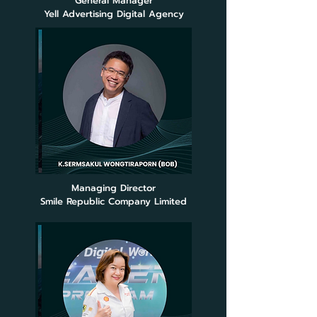
General Manager
Yell Advertising Digital Agency
Managing Director
Smile Republic Company Limited