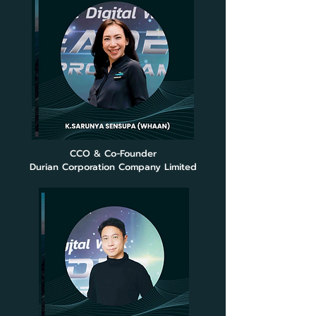
CCO & Co-Founder
Durian Corporation Company Limited