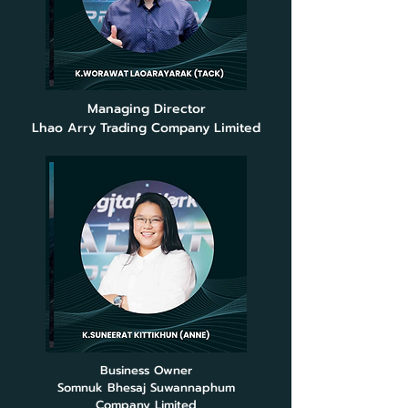
Managing Director
Lhao Arry Trading Company Limited
Business Owner
Somnuk Bhesaj Suwannaphum
Company Limited