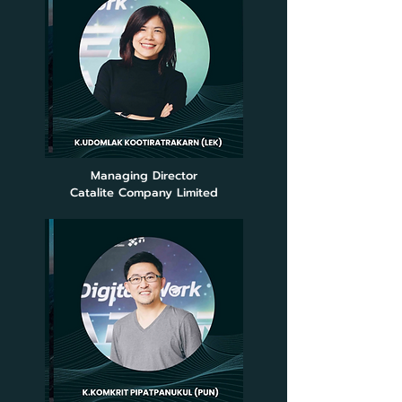
Managing Director
Catalite Company Limited