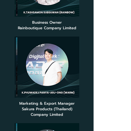
Business Owner
Rainboutique Company Limited
Marketing & Export Manager
Sakura Products (Thailand)
Company Limited