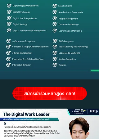
สมัครเข้าร่วมหลักสูตร คลิก!