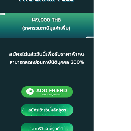
149,000 THB
(ราคารวมภาษีมูลค่าเพิ่ม)
สมัครได้แล้ววันนี้เพื่อรับราคาพิเศษ
สามารถลดหย่อนภาษีนิติบุคคล 200%
สมัครเข้าร่วมหลักสูตร
อ่านรีวิวจากรุ่นที่ 1