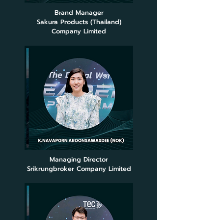
Brand Manager
Sakura Products (Thailand)
Company Limited
Managing Director
Srikrungbroker Company Limited