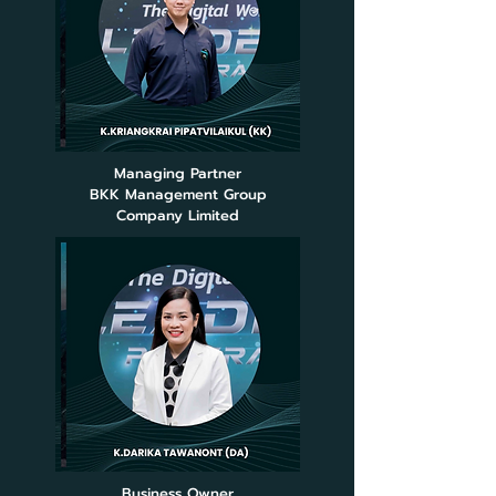
Managing Partner
BKK Management Group
Company Limited
Business Owner