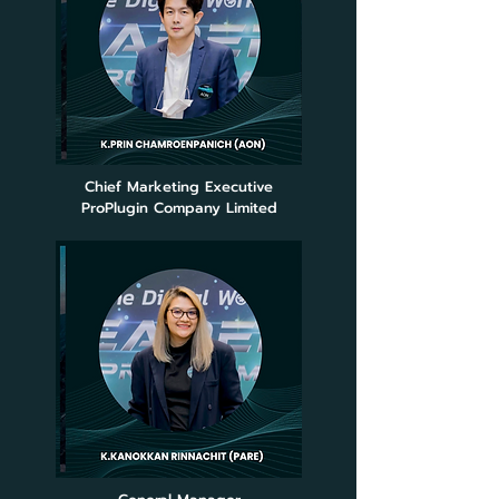
Chief Marketing Executive
ProPlugin Company Limited