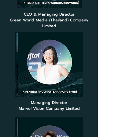
CEO & Managing Director
Green World Media (Thailand) Company
Limited
Managing Director
Marvel Vision Company Limited