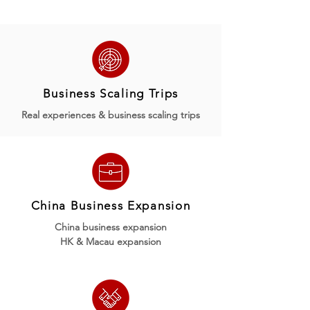
Business Scaling Trips
Real experiences & business scaling trips
China Business Expansion
China business expansion
HK & Macau expansion