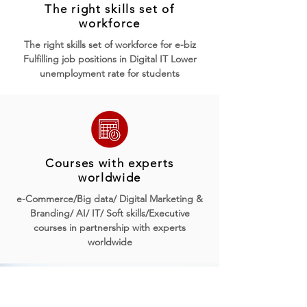
The right skills set of
workforce
The right skills set of workforce for e-biz
Fulfilling job positions in Digital IT Lower
unemployment rate for students
Courses with experts
worldwide
e-Commerce/Big data/ Digital Marketing &
Branding/ AI/ IT/ Soft skills/Executive
courses in partnership with experts
worldwide