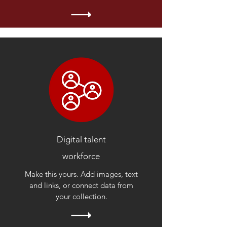
Digital talent
workforce
Make this yours. Add images, text
and links, or connect data from
your collection.