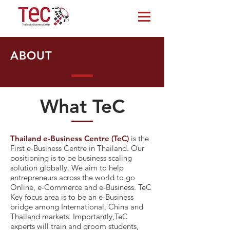
ABOUT
What TeC
Thailand e-Business Centre (TeC)
is the
First e-Business Centre in Thailand. Our
positioning is to be business scaling
solution globally. We aim to help
entrepreneurs across the world to go
Online, e-Commerce and e-Business. TeC
Key focus area is to be an e-Business
bridge among International, China and
Thailand markets. Importantly,TeC
experts will train and groom students,