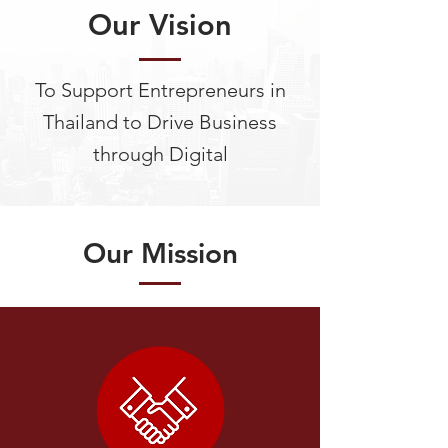
Our Vision
To Support Entrepreneurs in
Thailand to Drive Business
through Digital
Our Mission