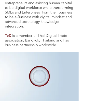
entrepreneurs and existing human capital
to be digital workforce while transforming
SMEs and Enterprises from their business
to be e-Business with digital mindset and
advanced technology knowledge
integration.
TeC
is a member of Thai Digital Trade
association, Bangkok, Thailand and has
business partnership worldwide