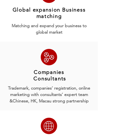
Global expansion Business
matching
Matching and expand your business to
global market
Companies
Consultants
Trademark, companies’ registration, online
marketing with consultants’ expert team
&Chinese, HK, Macau strong partnership