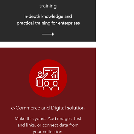
training
In-depth knowledge and
practical training for enterprises
e-Commerce and Digital solution
Make this yours. Add images, text
and links, or connect data from
your collection.