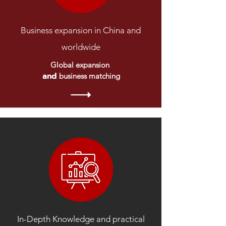
Business expansion in China and
worldwide
Global expansion
and
business matching
In-Depth Knowledge and practical