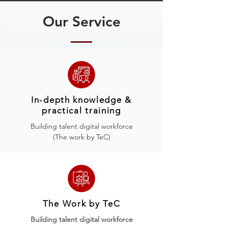
Our Service
In-depth knowledge &
practical training
Building talent digital workforce
(The work by TeC)
The Work by TeC
Building talent digital workforce