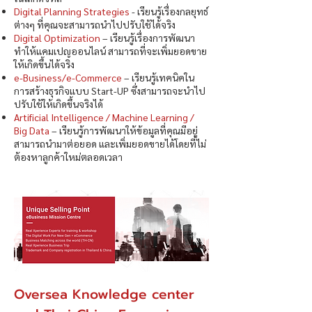
Digital Planning Strategies
- เรียนรู้เรื่องกลยุทธ์
ต่างๆ ที่คุณจะสามารถนำไปปรับใช้ได้จริง
Digital Optimization
– เรียนรู้เรื่องการพัฒนา
ทำให้แคมเปญออนไลน์ สามารถที่จะเพิ่มยอดขาย
ให้เกิดขึ้นได้จริง
e-Business/e-Commerce
– เรียนรู้เทคนิคใน
การสร้างธุรกิจแบบ Start-UP ซึ่งสามารถจะนำไป
ปรับใช้ให้เกิดขึ้นจริงได้
Artificial Intelligence / Machine Learning /
Big Data
– เรียนรู้การพัฒนาให้ข้อมูลที่คุณมีอยู่
สามารถนำมาต่อยอด และเพิ่มยอดขายได้โดยที่ไม่
ต้องหาลูกค้าใหม่ตลอดเวลา
Oversea Knowledge center