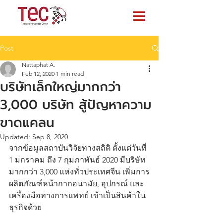
Post
Nattaphat A.
Feb 12, 2020
1 min read
บริษัทเล็กใหญ่มากกว่า
3,000 บริษัท สู้ปัญหาความ
ขาดแคลน
Updated:
Sep 8, 2020
จากข้อมูลสถาบันวิจัยทางสถิติ ตั้งแต่วันที่ 
1 มกราคม ถึง 7 กุมภาพันธ์ 2020 มีบริษัท
มากกว่า 3,000 แห่งทั่วประเทศจีน เพิ่มการ
ผลิตภัณฑ์หน้ากากอนามัย, อุปกรณ์ และ 
เครื่องมือทางการแพทย์ เข้าเป็นสินค้าใน
ธุรกิจด้วย