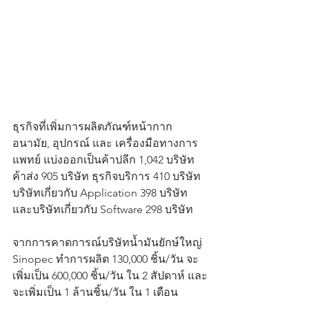
ธุรกิจที่เพิ่มการผลิตภัณฑ์หน้ากาก
อนามัย, อุปกรณ์ และ เครื่องมือทางการ
แพทย์ แบ่งออกเป็นค้าปลีก 1,042 บริษัท 
ค้าส่ง 905 บริษัท ธุรกิจบริการ 410 บริษัท 
บริษัทเกี่ยวกับ Application 398 บริษัท  
และบริษัทเกี่ยวกับ Software 298 บริษัท
จากการคาดการณ์บริษัทน้ำมันยักษ์ใหญ่ 
Sinopec ทำการผลิต 130,000 ชิ้น/วัน จะ
เพิ่มเป็น 600,000 ชิ้น/วัน ใน 2 สัปดาห์ และ
จะเพิ่มเป็น 1 ล้านชิ้น/วัน ใน 1 เดือน