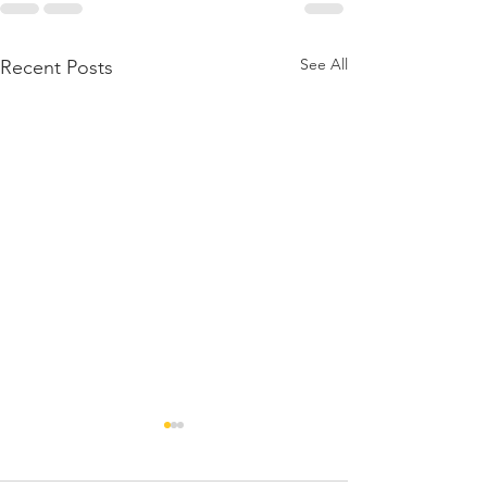
See All
Recent Posts