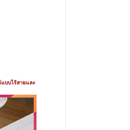
ได้แบบไร้สายและ