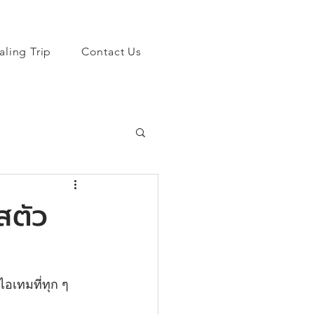
aling Trip
Contact Us
ัสตัว
อเทมที่ทุก ๆ 