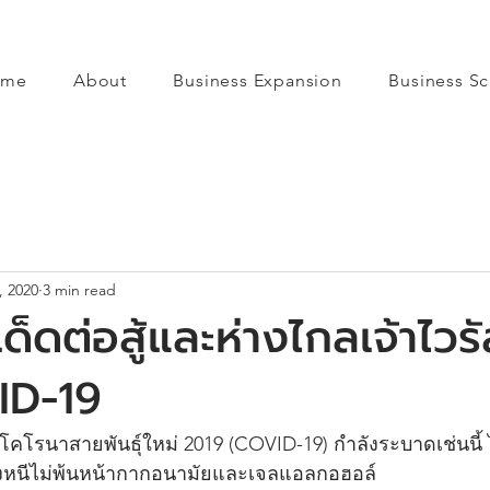
ome
About
Business Expansion
Business Sc
, 2020
3 min read
เด็ดต่อสู้และห่างไกลเจ้าไวร
ID-19
คโรนาสายพันธุ์ใหม่ 2019 (COVID-19) กำลังระบาดเช่นนี้ ไ
คงหนีไม่พ้นหน้ากากอนามัยและเจลแอลกอฮอล์ 