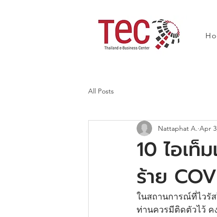
H
All Posts
Nattaphat A.
Apr 3
10 ไอเท็ม
ร้าย COV
ในสถานการณ์ที่ไวรัสโ
ท่านควรมีติดตัวไว้ 