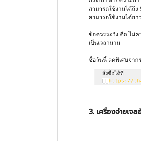
กระเป๋า ด้วยความยาว
สามารถใช้งานได้ถึง 5
สามารถใช้งานได้ยาวนา
ข้อควรระวัง คือ ไม
เป็นเวลานาน
ซื้อวันนี้ ลดพิเศษจาก
👉🏻
https://th
3. เครื่องจ่ายเ