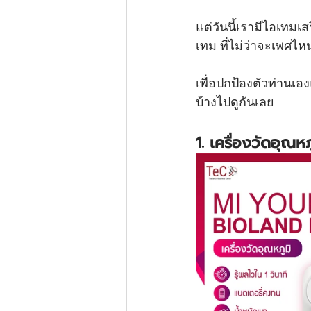
แต่วันนี้เรามีไอเทมเ
เทม ที่ไม่ว่าจะเพศไห
เพื่อปกป้องตัวท่านเอ
บ้างไปดูกันเลย
1. เครื่องวัดอุณห