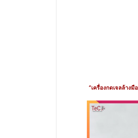
“เครื่องกดเจลล้างมื