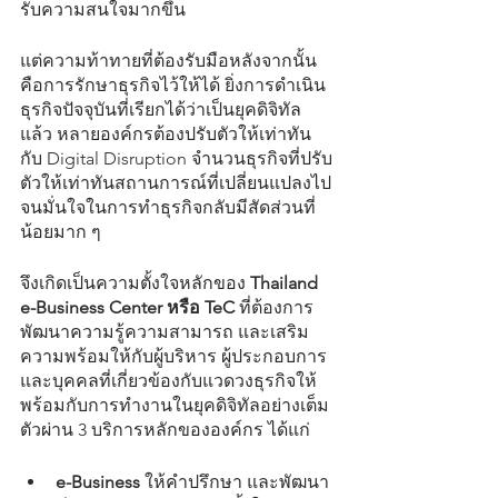
รับความสนใจมากขึ้น
แต่ความท้าทายที่ต้องรับมือหลังจากนั้น 
คือการรักษาธุรกิจไว้ให้ได้ ยิ่งการดำเนิน
ธุรกิจปัจจุบันที่เรียกได้ว่าเป็นยุคดิจิทัล
แล้ว หลายองค์กรต้องปรับตัวให้เท่าทัน
กับ Digital Disruption จำนวนธุรกิจที่ปรับ
ตัวให้เท่าทันสถานการณ์ที่เปลี่ยนแปลงไป
จนมั่นใจในการทำธุรกิจกลับมีสัดส่วนที่
น้อยมาก ๆ 
จึงเกิดเป็นความตั้งใจหลักของ 
Thailand 
e-Business Center หรือ TeC
 ที่ต้องการ
พัฒนาความรู้ความสามารถ และเสริม
ความพร้อมให้กับผู้บริหาร ผู้ประกอบการ 
และบุคคลที่เกี่ยวข้องกับแวดวงธุรกิจให้
พร้อมกับการทำงานในยุคดิจิทัลอย่างเต็ม
ตัวผ่าน 3 บริการหลักขององค์กร ได้แก่
e-Business 
ให้คำปรึกษา และพัฒนา