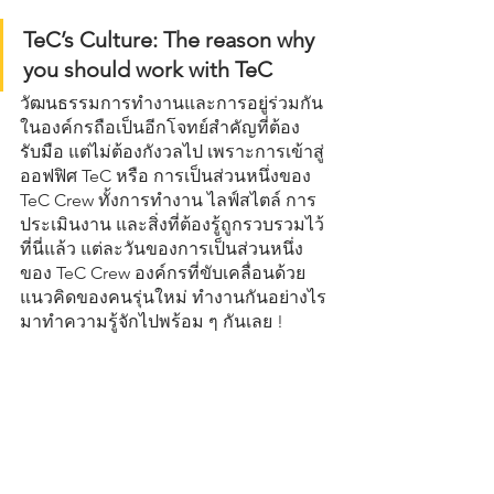
TeC’s Culture: The reason why 
you should work with TeC
วัฒนธรรมการทำงานและการอยู่ร่วมกัน
ในองค์กรถือเป็นอีกโจทย์สำคัญที่ต้อง
รับมือ แต่ไม่ต้องกังวลไป เพราะการเข้าสู่
ออฟฟิศ TeC หรือ การเป็นส่วนหนึ่งของ 
TeC Crew ทั้งการทำงาน ไลฟ์สไตล์ การ
ประเมินงาน และสิ่งที่ต้องรู้ถูกรวบรวมไว้
ที่นี่แล้ว แต่ละวันของการเป็นส่วนหนึ่ง
ของ TeC Crew องค์กรที่ขับเคลื่อนด้วย
แนวคิดของคนรุ่นใหม่ ทำงานกันอย่างไร 
มาทำความรู้จักไปพร้อม ๆ กันเลย !  