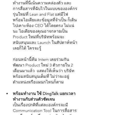
ทำงานที่นี่เน้นความคล่องตัว และ
การสื่อสารที่ฉับไวในแบบขององค์กร
รุ่นใหม่ที่ Lean and Flat แค่มีไฟ
พร้อมไอเดียและข้อมูลที่จำเป็น ก็เดิน
ไปเคาะห้อง CEO ได้โดยตรง ไม่แน่
นะ ไอเดียของคุณอาจกลายเป็น 
Product ใหม่ที่บริษัทพร้อมจะ
สนับสนุนและ Launch ในสัปดาห์หน้า
เลยก็ได้ ใครจะรู้	
ก่อนหน้านี้ทีม Intern เคยร่วมกัน
พัฒนา Product ใหม่ 3 ตัวภายใน 2 
เดือนมาแล้ว  แสดงให้เห็นว่า บริษัท
พร้อมสนับสนุนเต็มที่ ไม่ว่าจะอยู่
ตำแหน่งหรือแผนกไหนก็ตาม
พร้อมทำงาน ใช้ DingTalk แยกเวลา
ทำงานกับส่วนตัวชัดเจน
เป็นเรื่องปกติที่แต่ละองค์กรจะมี 
Communication Tool ในการสื่อสาร