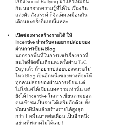
เรื่อง Social Bullying มาแล้วเหมือน
กัน นอกจากความรู้ที่ได้ไป เรื่องกิน 
แต่งตัว สังสรรค์ ก็จัดเต็มเหมือนกัน 
เดือนละครั้งก็แบบนี้แหละ
เปิดช่องทางสร้างรายได้ ให้ 
Incentive สำหรับคนอยากปล่อยของ
ผ่านการเขียน Blog
นอกจากพื้นที่ในการแชร์เรื่องราวที่
สนใจที่จัดขึ้นเดือนละครั้งผ่าน TeC 
Day แล้ว ถ้าอยากปล่อยของจนรอไม่
ไหว Blog เป็นอีกหนึ่งช่องทางที่จะให้
ทุกคนปล่อยของผ่านการเขียน แต่
ไม่ใช่แค่ได้เขียนบทความเท่านั้น แต่
ยังได้ Incentive ในการเขียนตามยอด
คนเข้าชมเป็นรายได้เสริมอีกด้วย ทั้ง
พัฒนาฝีมือแล้วสร้างรายได้สูงสุด
กว่า 1 หมื่นบาทต่อเดือน เป็นอีกหนึ่ง
อย่างที่พลาดไม่ได้เลย !