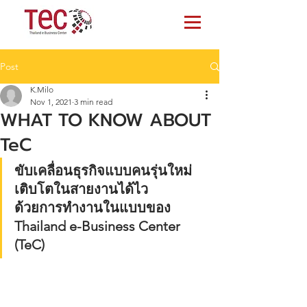
Post
K.Milo
Nov 1, 2021
3 min read
WHAT TO KNOW ABOUT
TeC
ขับเคลื่อนธุรกิจแบบคนรุ่นใหม่ 
เติบโตในสายงานได้ไว
ด้วยการทำงานในแบบของ 
Thailand e-Business Center 
(TeC)