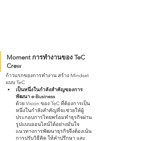
Moment การทำงานของ TeC 
Crew
ก้าวแรกของการทำงาน สร้าง Mindset 
แบบ TeC
เป็นหนึ่งในกำลังสำคัญของการ
พัฒนา e-Business
ด้วย Vision ของ TeC ที่ต้องการเป็น
หนึ่งในกำลังสำคัญที่จะช่วยให้ผู้
ประกอบการไทยพร้อมทำธุรกิจผ่าน
รูปแบบออนไลน์ได้อย่างมั่นใจ 
แนวทางการพัฒนาธุรกิจจึงต้องเน้น
การปรับวิธีคิด ให้คำปรึกษา และ