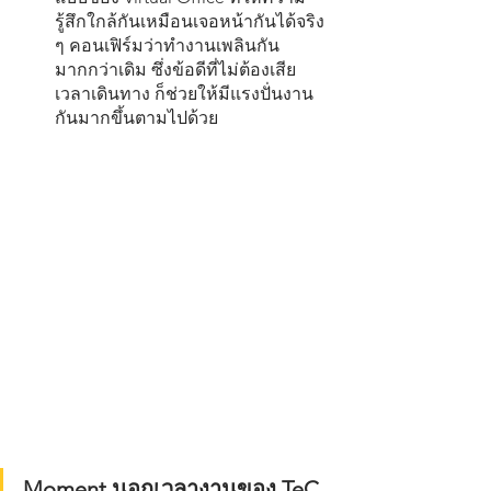
รู้สึกใกล้กันเหมือนเจอหน้ากันได้จริง 
ๆ คอนเฟิร์มว่าทำงานเพลินกัน
มากกว่าเดิม ซึ่งข้อดีที่ไม่ต้องเสีย
เวลาเดินทาง ก็ช่วยให้มีแรงปั่นงาน
กันมากขึ้นตามไปด้วย
Moment นอกเวลางานของ TeC 