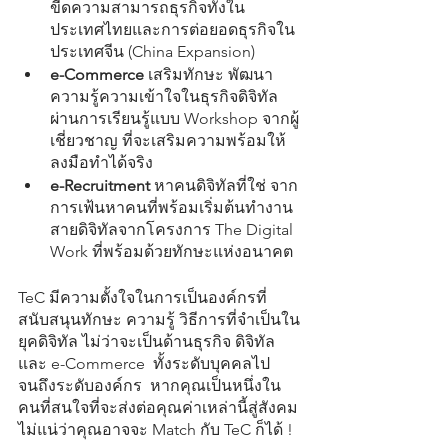
ขีดความสามารถธุรกิจทั้งใน
ประเทศไทยและการต่อยอดธุรกิจใน
ประเทศจีน (China Expansion)
e-Commerce
 เสริมทักษะ พัฒนา
ความรู้ความเข้าใจในธุรกิจดิจิทัล
ผ่านการเรียนรู้แบบ Workshop จากผู้
เชี่ยวชาญ ที่จะเสริมความพร้อมให้
ลงมือทำได้จริง
e-Recruitment
 หาคนดิจิทัลที่ใช่ จาก
การเฟ้นหาคนที่พร้อมเริ่มต้นทำงาน
สายดิจิทัลจากโครงการ The Digital 
Work ที่พร้อมด้วยทักษะแห่งอนาคต
TeC มีความตั้งใจในการเป็นองค์กรที่
สนับสนุนทักษะ ความรู้ วิธีการที่จำเป็นใน
ยุคดิจิทัล ไม่ว่าจะเป็นด้านธุรกิจ ดิจิทัล 
และ e-Commerce  ทั้งระดับบุคคลไป
จนถึงระดับองค์กร  หากคุณเป็นหนึ่งใน
คนที่สนใจที่จะส่งต่อคุณค่าเหล่านี้สู่สังคม 
ไม่แน่ว่าคุณอาจจะ Match กับ TeC ก็ได้ !