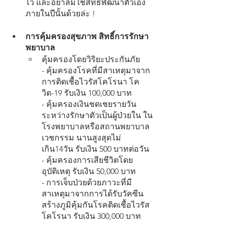
ไว้ และอย่าลืมใช้สิทธิ์พัฒนาตัวเอง
ภายในปีนั้นด้วยล่ะ !
การคุ้มครองสุขภาพ สิทธิ์การรักษา
พยาบาล
คุ้มครองโดยวิริยะประกันภัย
- คุ้มครองโรคที่มีสาเหตุมาจาก
การติดเชื้อไวรัสโคโรนา โค
วิด-19 รับเงิน 100,000 บาท
- คุ้มครองเงินชดเชยรายวัน
ระหว่างรักษาตัวเป็นผู้ป่วยใน ใน
โรงพยาบาลหรือสถานพยาบาล
เวชกรรม นานสูงสุดไม่
เกิน14วัน รับเงิน 500 บาทต่อวัน
- คุ้มครองการเสียชีวิตโดย
อุบัติเหตุ รับเงิน 50,000 บาท
- การเจ็บป่วยด้วยภาวะที่มี
สาเหตุมาจากการได้รับวัคซีน
สร้างภูมิคุ้มกันโรคติดเชื้อไวรัส
โคโรนา รับเงิน 300,000 บาท