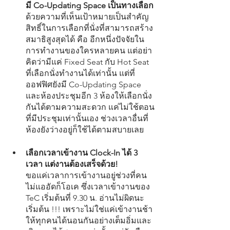
มี Co-Updating Space เป็นทางเลือก
ด้วยความที่เห็นเป้าหมายเป็นสำคัญ 
สิทธิ์ในการเลือกที่นั่งที่สามารถสร้าง
สมาธิสูงสุดได้ คือ อีกหนึ่งปัจจัยใน
การทำงานของใครหลายคน แต่อย่า
คิดว่ามีแค่ Fixed Seat กับ Hot Seat 
ที่เลือกนั่งทำงานได้เท่านั้น แต่ที่
ออฟฟิศยังมี Co-Updating Space 
และห้องประชุมอีก 3 ห้องให้เลือกนั่ง
กันได้ตามความสะดวก แค่ไม่ใช้ตอน
ที่มีประชุมเท่านั้นเอง ช่วงเวลาอื่นที่
ห้องยังว่างอยู่ก็ใช้ได้ตามสบายเลย
เลือกเวลาเข้างาน Clock-In ได้ 3 
เวลา แต่งานต้องเสร็จด้วย!
ขอแค่เวลาการเข้างานอยู่ช่วงที่คน
ไม่แออัดก็โอเค ซึ่งเวลาเข้างานของ 
TeC เริ่มต้นที่ 9.30 น. อ่านไม่ผิดนะ 
เริ่มต้น !!! เพราะไม่ใช่แค่เข้างานช้า
ให้ทุกคนได้นอนกันอย่างเต็มอิ่มและ