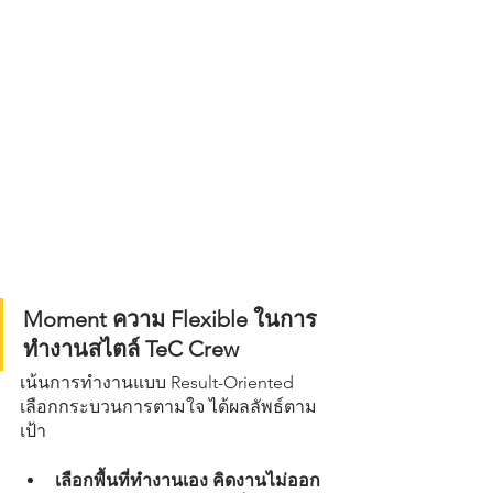
Moment ความ Flexible ในการ
ทำงานสไตล์ TeC Crew
เน้นการทำงานแบบ Result-Oriented 
เลือกกระบวนการตามใจ ได้ผลลัพธ์ตาม
เป้า
เลือกพื้นที่ทำงานเอง คิดงานไม่ออก 