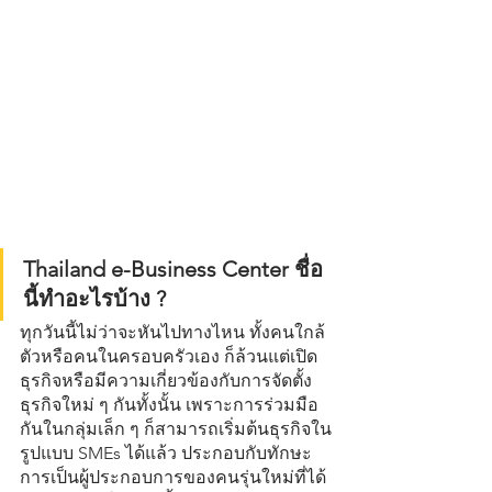
Thailand e-Business Center ชื่อ
นี้ทำอะไรบ้าง ?
ทุกวันนี้ไม่ว่าจะหันไปทางไหน ทั้งคนใกล้
ตัวหรือคนในครอบครัวเอง ก็ล้วนแต่เปิด
ธุรกิจหรือมีความเกี่ยวข้องกับการจัดตั้ง
ธุรกิจใหม่ ๆ กันทั้งนั้น เพราะการร่วมมือ
กันในกลุ่มเล็ก ๆ ก็สามารถเริ่มต้นธุรกิจใน
รูปแบบ SMEs ได้แล้ว ประกอบกับทักษะ
การเป็นผู้ประกอบการของคนรุ่นใหม่ที่ได้