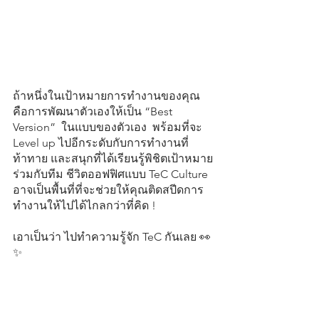
ถ้าหนึ่งในเป้าหมายการทำงานของคุณ 
คือการพัฒนาตัวเองให้เป็น “Best 
Version”  ในแบบของตัวเอง  พร้อมที่จะ 
Level up ไปอีกระดับกับการทำงานที่
ท้าทาย และสนุกที่ได้เรียนรู้พิชิตเป้าหมาย
ร่วมกับทีม ชีวิตออฟฟิศแบบ TeC Culture 
อาจเป็นพื้นที่ที่จะช่วยให้คุณติดสปีดการ
ทำงานให้ไปได้ไกลกว่าที่คิด !
เอาเป็นว่า ไปทำความรู้จัก TeC กันเลย 👀
✨