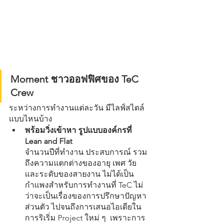
Moment ชาวออฟฟิศของ TeC 
Crew
ระหว่างการทำงานแต่ละวัน มีไลฟ์สไตล์
แบบไหนบ้าง
พร้อมวิ่งเข้าหา รูปแบบองค์กรที่ 
Lean and Flat
จำนวนปีที่ทำงาน ประสบการณ์ รวม
ถึงความแตกต่างของอายุ เพศ วัย 
และระดับของสายงาน ไม่ได้เป็น
กำแพงสำหรับการทำงานที่ TeC ไม่
ว่าจะเป็นเรื่องของการปรึกษาปัญหา
ส่วนตัว ไปจนถึงการเสนอไอเดียใน
การริเริ่ม Project ใหม่ ๆ  เพราะการ