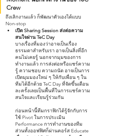
Crew
ถึงเลิกงานแล้ว ก็พัฒนาตัวเองได้แบบ 
Non-stop
เปิด Sharing Session ส่งต่อความ
สนใจผ่าน TeC Day
บางเรื่องที่มองว่าอาจเป็นเรื่อง
ธรรมดาสำหรับเรา อาจเป็นสิ่งที่อีก
คนไม่เคยรู้ นอกจากมุมของการ
ทำงานแล้ว การส่งต่อหรือแชร์ความ
รู้ ความชอบ ความถนัด อาจเป็นการ
เปิดมุมมองใหม่ ๆ ให้กับเพื่อน ๆ ใน
ทีมได้อีกด้วย TeC Day ที่จัดขึ้นเดือน
ละครั้งเลยเป็นพื้นที่ในการแชร์ความ
สนใจและเรียนรู้ร่วมกัน
ก่อนหน้านี้ทีมกราฟิกได้รู้จักกับการ
ใช้ Pivot ในการประเมิน 
Performance การทำงานของทีม 
ส่วนทั้งออฟฟิศก็ผ่านคอร์ส Educate 