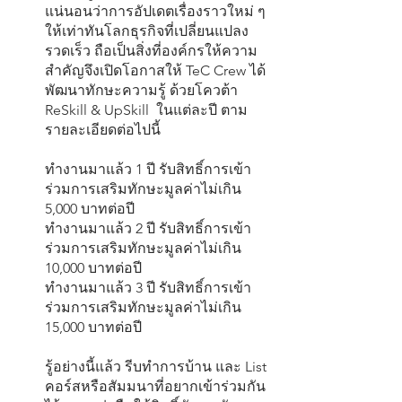
แน่นอนว่าการอัปเดตเรื่องราวใหม่ ๆ 
ให้เท่าทันโลกธุรกิจที่เปลี่ยนแปลง
รวดเร็ว ถือเป็นสิ่งที่องค์กรให้ความ
สำคัญจึงเปิดโอกาสให้ TeC Crew ได้
พัฒนาทักษะความรู้ ด้วยโควต้า 
ReSkill & UpSkill  ในแต่ละปี ตาม
รายละเอียดต่อไปนี้
ทำงานมาแล้ว 1 ปี รับสิทธิ์การเข้า
ร่วมการเสริมทักษะมูลค่าไม่เกิน 
5,000 บาทต่อปี
ทำงานมาแล้ว 2 ปี รับสิทธิ์การเข้า
ร่วมการเสริมทักษะมูลค่าไม่เกิน 
10,000 บาทต่อปี
ทำงานมาแล้ว 3 ปี รับสิทธิ์การเข้า
ร่วมการเสริมทักษะมูลค่าไม่เกิน 
15,000 บาทต่อปี
รู้อย่างนี้แล้ว รีบทำการบ้าน และ List 
คอร์สหรือสัมมนาที่อยากเข้าร่วมกัน