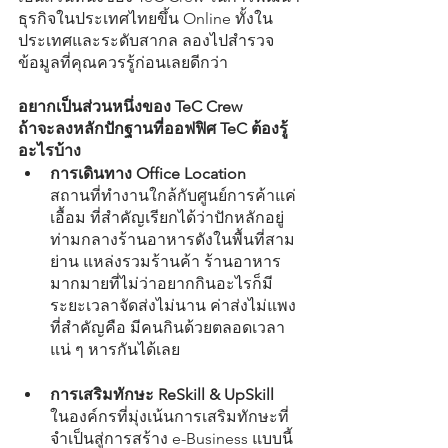
ธุรกิจในประเทศไทยขึ้น Online ทั้งใน
ประเทศและระดับสากล ลองไปสำรวจ
ข้อมูลที่คุณควรรู้ก่อนเลยดีกว่า
อยากเป็นส่วนหนึ่งของ TeC Crew
ถ้าจะลงหลักปักฐานที่ออฟฟิศ TeC ต้องรู้
อะไรบ้าง
การเดินทาง Office Location
สถานที่ทำงานใกล้กับศูนย์การค้าแค่
เอื้อม ที่สำคัญเรียกได้ว่าปักหลักอยู่
ท่ามกลางร้านอาหารดังในพื้นที่สาม
ย่าน แหล่งรวมร้านค้า ร้านอาหาร
มากมายที่ไม่ว่าอยากกินอะไรก็มี
ระยะเวลาจัดส่งไม่นาน ค่าส่งไม่แพง 
ที่สำคัญคือ มีคนกินด้วยตลอดเวลา
แน่ ๆ หารกันได้เลย
การเสริมทักษะ ReSkill & UpSkill 
ในองค์กรที่มุ่งเน้นการเสริมทักษะที่
จำเป็นสู่การสร้าง e-Business แบบนี้ 