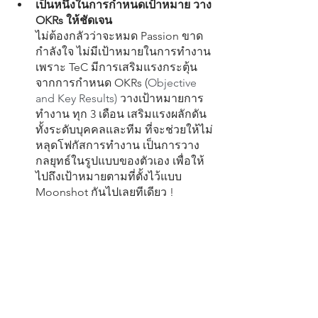
เป็นหนึ่งในการกำหนดเป้าหมาย วาง 
OKRs ให้ชัดเจน
ไม่ต้องกลัวว่าจะหมด Passion ขาด
กำลังใจ ไม่มีเป้าหมายในการทำงาน 
เพราะ TeC มีการเสริมแรงกระตุ้น
จากการกำหนด OKRs (
Objective 
and Key Results) 
วางเป้าหมายการ
ทำงาน ทุก 3 เดือน เสริมแรงผลักดัน
ทั้งระดับบุคคลและทีม ที่จะช่วยให้ไม่
หลุดโฟกัสการทำงาน เป็นการวาง
กลยุทธ์ในรูปแบบของตัวเอง เพื่อให้
ไปถึงเป้าหมายตามที่ตั้งไว้แบบ 
Moonshot กันไปเลยทีเดียว !