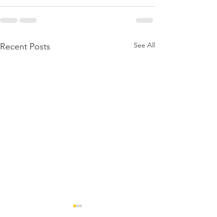
See All
Recent Posts