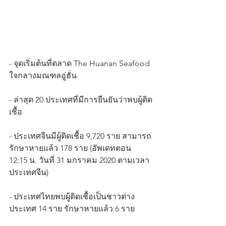
- จุดเริ่มต้นที่ตลาด The Huanan Seafood 
ใจกลางมณฑลอู่ฮั่น
- ล่าสุด 20 ประเทศที่มีการยืนยันว่าพบผู้ติด
เชื้อ
- ประเทศจีนมีผู้ติดเชื้อ 9,720 ราย สามารถ
รักษาหายแล้ว 178 ราย (อัพเดทตอน 
12:15 น. วันที่ 31 มกราคม 2020 ตามเวลา
ประเทศจีน)
- ประเทศไทยพบผู้ติดเชื้อเป็นชาวต่าง
ประเทศ 14 ราย รักษาหายแล้ว 6 ราย