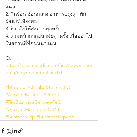
แน่น
2. กินร้อน ช้อนกลาง อาหารปรุงสุก พัก
ผ่อนให้เพียงพอ
3. ล้างมือให้สะอาดทุกครั้ง
4. สวมหน้ากากอนามัยทุกครั้ง เมื่อออกไป
ในสถานที่ที่คนหนาแน่น
Cr. 
https://voice.baidu.com/act/newpneum
onia/newpneumonia#tab1
#blogtec
#AlibabaMasterCEO
#AlibabaBusinessSchool
#TecBusinessCentre
#TeC
#AlibabaManagerial
#DBL
#BusinessTrip
#BusinessExpand