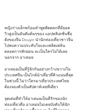
หญิงร่างเล็กพร้อมคำพูดติดตลกที่มียอด
วิวสูงเป็นอันดับต้นๆของ แอปพลิเคชั่นชื่อ
ดังของจีน Douyin นำนักท่องเที่ยวชาวจีน
ไปพบความประทับใจและเพลิดเพลิน
ตลอดการพักผ่อน จะเป็นใครไม่ได้เลย
นอกจาก อาเหมย
.
อาเหมยเป็นที่รู้จักกันอย่างกว้างขวางใน
ประเทศจีน เป็นไกด์นำเที่ยวที่คิวแน่นที่สุด
ในช่วงนี้ ไม่ว่าใครมาเที่ยวประเทศไทย
ต้องจองตัวเป็นสัปดาห์เลยทีเดียว
.
จุดเด่นที่ทำให้อาเหมยเป็นที่รักของนัก
ท่องเที่ยวคือ อาเหม่ยไม่เคยบังคับให้นัก