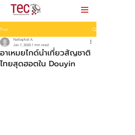
Post
Nattaphat A.
Jan 7, 2020
1 min read
อาเหมยไกด์นำเที่ยวสัญชาติ
ไทยสุดฮอตใน Douyin