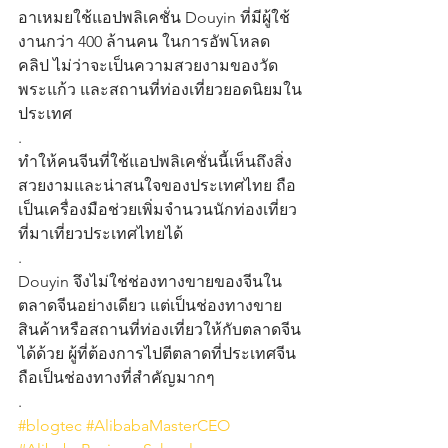
อาเหมยใช้แอปพลิเคชั่น Douyin ที่มีผู้ใช้
งานกว่า 400 ล้านคน ในการอัพโหลด
คลิป ไม่ว่าจะเป็นความสวยงามของวัด
พระแก้ว และสถานที่ท่องเที่ยวยอดนิยมใน
ประเทศ
.
ทำให้คนจีนที่ใช้แอปพลิเคชั่นนี้เห็นถึงสิ่ง
สวยงามและน่าสนใจของประเทศไทย ถือ
เป็นเครื่องมือช่วยเพิ่มจำนวนนักท่องเที่ยว
ที่มาเที่ยวประเทศไทยได้
.
Douyin จึงไม่ใช่ช่องทางขายของจีนใน
ตลาดจีนอย่างเดียว แต่เป็นช่องทางขาย
สินค้าหรือสถานที่ท่องเที่ยวให้กับตลาดจีน
ได้ด้วย ผู้ที่ต้องการไปตีตลาดที่ประเทศจีน
ถือเป็นช่องทางที่สำคัญมากๆ
.
#blogtec
#AlibabaMasterCEO