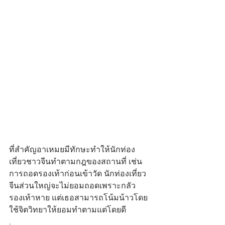
ที่สำคัญอาเหมยมีทักษะทำให้นักท่อง
เที่ยวชาวจีนทำตามกฎของสถานที่ เช่น 
การถอดรองเท้าก่อนเข้าวัด นักท่องเที่ยว
จีนส่วนใหญ่จะไม่ยอมถอดเพราะกลัว
รองเท้าหาย แต่เธอสามารถโน้มน้าวโดย
ใช้จิตวิทยาให้ยอมทำตามแต่โดยดี
.