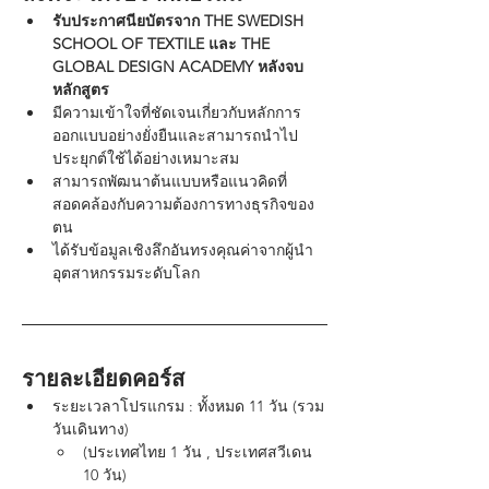
รับประกาศนียบัตรจาก THE SWEDISH 
SCHOOL OF TEXTILE และ THE 
GLOBAL DESIGN ACADEMY หลังจบ
หลักสูตร 
มีความเข้าใจที่ชัดเจนเกี่ยวกับหลักการ
ออกแบบอย่างยั่งยืนและสามารถนำไป
ประยุกต์ใช้ได้อย่างเหมาะสม
สามารถพัฒนาต้นแบบหรือแนวคิดที่
สอดคล้องกับความต้องการทางธุรกิจของ
ตน
ได้รับข้อมูลเชิงลึกอันทรงคุณค่าจากผู้นำ
อุตสาหกรรมระดับโลก
รายละเอียดคอร์ส
ระยะเวลาโปรแกรม : ทั้งหมด 11 วัน (รวม
วันเดินทาง)
(ประเทศไทย 1 วัน , ประเทศสวีเดน 
10 วัน)