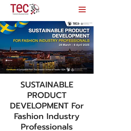
SUSTAINABLE
PRODUCT
DEVELOPMENT For
Fashion Industry
Professionals