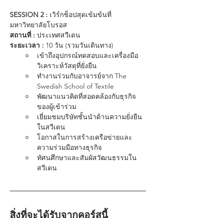
SESSION 2 : 
เวิร์กช็อปสุดเข้มข้นที่
มหาวิทยาลัยโบรอส
สถานที่ :
 ประเทศสวีเดน
ระยะเวลา : 
10 วัน (รวมวันเดินทาง)
เข้าถึงอุปกรณ์ทดสอบและเครื่องมือ
วิเคราะห์วัสดุที่ยั่งยืน
ทำงานร่วมกับอาจารย์จาก The 
Swedish School of Textile
พัฒนาแนวคิดที่สอดคล้องกับธุรกิจ
ของผู้เข้าร่วม
เยี่ยมชมบริษัทชั้นนำด้านความยั่งยืน
ในสวีเดน
โอกาสในการสร้างเครือข่ายและ
ความร่วมมือทางธุรกิจ
ทัศนศึกษาและสัมผัสวัฒนธรรมใน
สวีเดน
สิ่งที่จะได้รับจากคอร์สนี้