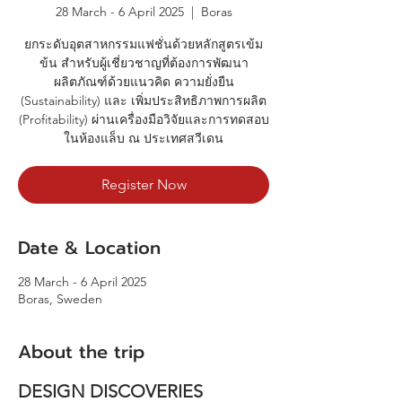
28 March - 6 April 2025
  |  
Boras
ยกระดับอุตสาหกรรมแฟชั่นด้วยหลักสูตรเข้ม
ข้น สำหรับผู้เชี่ยวชาญที่ต้องการพัฒนา
ผลิตภัณฑ์ด้วยแนวคิด ความยั่งยืน
(Sustainability) และ เพิ่มประสิทธิภาพการผลิต
(Profitability) ผ่านเครื่องมือวิจัยและการทดสอบ
ในห้องแล็บ ณ ประเทศสวีเดน
Register Now
Date & Location
28 March - 6 April 2025
Boras, Sweden
About the trip
DESIGN DISCOVERIES 