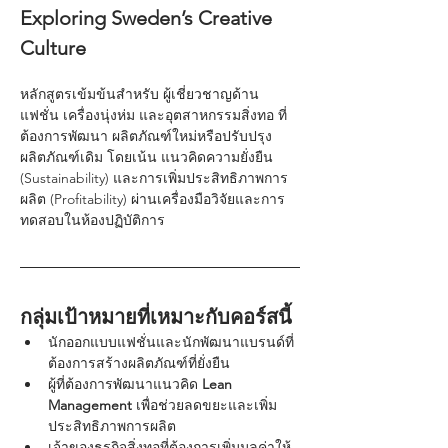
Exploring Sweden’s Creative 
Culture
หลักสูตรเข้มข้นสำหรับ ผู้เชี่ยวชาญด้าน
แฟชั่น เครื่องนุ่งห่ม และอุตสาหกรรมสิ่งทอ ที่
ต้องการพัฒนา ผลิตภัณฑ์ใหม่หรือปรับปรุง
ผลิตภัณฑ์เดิม โดยเน้น แนวคิดความยั่งยืน 
(Sustainability) และการเพิ่มประสิทธิภาพการ
ผลิต (Profitability) ผ่านเครื่องมือวิจัยและการ
ทดสอบในห้องปฏิบัติการ
กลุ่มเป้าหมายที่เหมาะกับคอร์สนี้
นักออกแบบแฟชั่นและนักพัฒนาแบรนด์ที่
ต้องการสร้างผลิตภัณฑ์ที่ยั่งยืน
ผู้ที่ต้องการพัฒนาแนวคิด 
Lean 
Management
 เพื่อช่วยลดขยะและเพิ่ม
ประสิทธิภาพการผลิต
เจ้าของธุรกิจสิ่งทอที่ต้องการเพิ่มมูลค่าให้