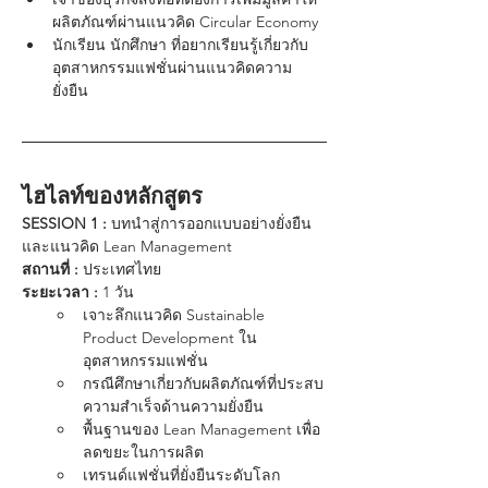
ผลิตภัณฑ์ผ่านแนวคิด Circular Economy
นักเรียน นักศึกษา ที่อยากเรียนรู้เกี่ยวกับ
อุตสาหกรรมแฟชั่นผ่านแนวคิดความ
ยั่งยืน
ไฮไลท์ของหลักสูตร
SESSION 1 :
 บทนำสู่การออกแบบอย่างยั่งยืน
และแนวคิด Lean Management
สถานที่ :
 ประเทศไทย  
ระยะเวลา :
 1 วัน
เจาะลึกแนวคิด Sustainable 
Product Development ใน
อุตสาหกรรมแฟชั่น
กรณีศึกษาเกี่ยวกับผลิตภัณฑ์ที่ประสบ
ความสำเร็จด้านความยั่งยืน
พื้นฐานของ Lean Management เพื่อ
ลดขยะในการผลิต
เทรนด์แฟชั่นที่ยั่งยืนระดับโลก