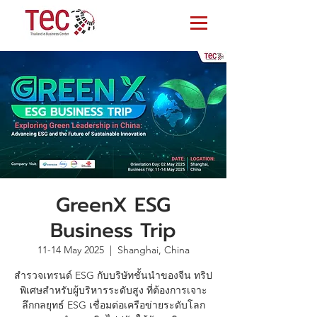
GreenX ESG
Business Trip
11-14 May 2025
  |  
Shanghai, China
สำรวจเทรนด์ ESG กับบริษัทชั้นนำของจีน ทริป
พิเศษสำหรับผู้บริหารระดับสูง ที่ต้องการเจาะ
ลึกกลยุทธ์ ESG เชื่อมต่อเครือข่ายระดับโลก