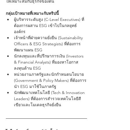
ให้เหมาะสมกับธุรกิจของตน
กลุ่มเป้าหมายที่เหมาะกับทริปนี้
ผู้บริหารระดับสูง (C-Level Executives) ที่
ต้องการผสาน ESG เข้าไปในกลยุทธ์
องค์กร
เจ้าหน้าที่ฝ่ายความยั่งยืน (Sustainability 
Officers & ESG Strategists) ที่ต้องการ
พัฒนาแผน ESG
นักลงทุนและที่ปรึกษาการเงิน (Investors 
& Financial Analysts) ที่มองหาโอกาส
ลงทุนด้าน ESG
หน่วยงานภาครัฐและนักกำหนดนโยบาย 
(Government & Policy Makers) ที่ต้องการ
นำ ESG มาใช้ในภาครัฐ
นักพัฒนาเทคโนโลยี (Tech & Innovation 
Leaders) ที่ต้องการสำรวจเทคโนโลยีสี
เขียวและโมเดลธุรกิจยั่งยืน