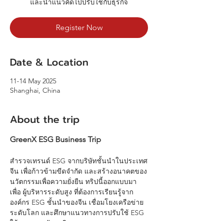
และนำแนวคิดไปปรับใช้กับธุรกิจ
Register Now
Date & Location
11-14 May 2025
Shanghai, China
About the trip
GreenX ESG Business Trip
สำรวจเทรนด์ ESG จากบริษัทชั้นนำในประเทศ
จีน เพื่อก้าวข้ามขีดจำกัด และสร้างอนาคตของ
นวัตกรรมเพื่อความยั่งยืน ทริปนี้ออกแบบมา
เพื่อ ผู้บริหารระดับสูง ที่ต้องการเรียนรู้จาก
องค์กร ESG ชั้นนำของจีน เชื่อมโยงเครือข่าย
ระดับโลก และศึกษาแนวทางการปรับใช้ ESG 