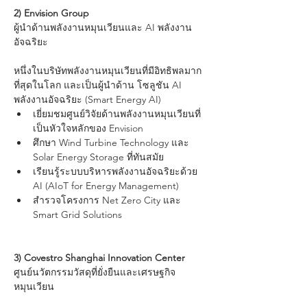
2) Envision Group
ผู้นำด้านพลังงานหมุนเวียนและ AI พลังงาน
อัจฉริยะ
หนึ่งในบริษัทพลังงานหมุนเวียนที่มีอิทธิพลมาก
ที่สุดในโลก และเป็นผู้นำด้าน โซลูชัน AI 
พลังงานอัจฉริยะ (Smart Energy AI)
เยี่ยมชมศูนย์วิจัยด้านพลังงานหมุนเวียนที่
เป็นหัวใจหลักของ Envision
ศึกษา Wind Turbine Technology และ 
Solar Energy Storage ที่ทันสมัย
เรียนรู้ระบบบริหารพลังงานอัจฉริยะด้วย 
AI (AIoT for Energy Management)
สำรวจโครงการ Net Zero City และ 
Smart Grid Solutions
3) Covestro Shanghai Innovation Center
ศูนย์นวัตกรรมวัสดุที่ยั่งยืนและเศรษฐกิจ
หมุนเวียน