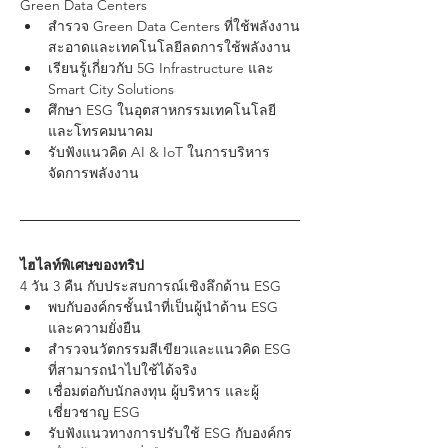
Green Data Centers
สำรวจ Green Data Centers ที่ใช้พลังงาน
สะอาดและเทคโนโลยีลดการใช้พลังงาน
เรียนรู้เกี่ยวกับ 5G Infrastructure และ 
Smart City Solutions
ศึกษา ESG ในอุตสาหกรรมเทคโนโลยี
และโทรคมนาคม
รับฟังแนวคิด AI & IoT ในการบริหาร
จัดการพลังงาน
ไฮไลท์พิเศษของทริป
4 วัน 3 คืน กับประสบการณ์เชิงลึกด้าน ESG
พบกับองค์กรชั้นนำที่เป็นผู้นำด้าน ESG 
และความยั่งยืน
สำรวจนวัตกรรมสีเขียวและแนวคิด ESG 
ที่สามารถนำไปใช้ได้จริง
เชื่อมต่อกับนักลงทุน ผู้บริหาร และผู้
เชี่ยวชาญ ESG
รับฟังแนวทางการปรับใช้ ESG กับองค์กร