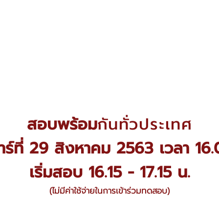
สอบพร้อม
กันทั่วประเทศ
สาร์ที่ 29 สิงหาคม 2563 เวลา 16.
เริ่มสอบ 16.15 - 17.15 น.
(ไม่มีค่าใช้จ่ายในการเข้าร่วมทดสอบ)