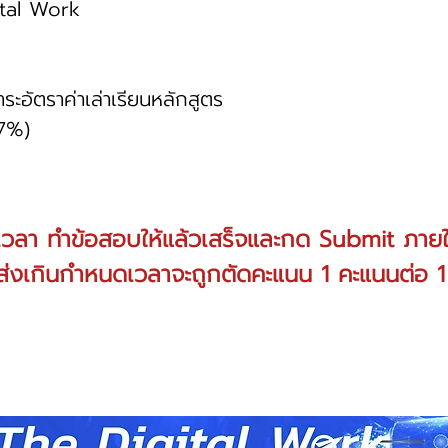
tal Work
ระอัตราค่าเล่าเรียนหลักสูตร
7%)
ลา ทำข้อสอบให้แล้วเสร็จและกด Submit ภายใ
่งเกินกำหนดเวลาจะถูกตัดคะแนน 1 คะแนนต่อ 1