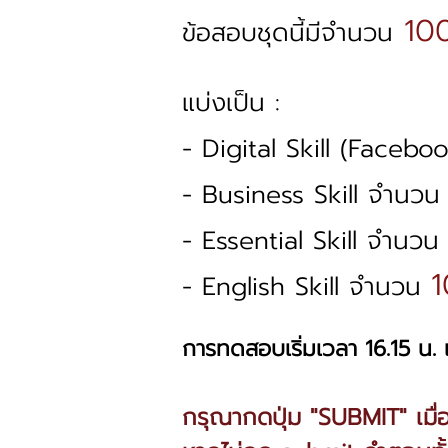
100
ข้อสอบชุดนี้มีจำนวน
แบ่งเป็น :
- Digital Skill (Face
- Business Skill จำนว
- Essential Skill จำนว
1
- English Skill จำนวน
การทดสอบเริ่มเวลา 16.15 น. 
กรุณากดปุ่ม "SUBMIT" เมื่