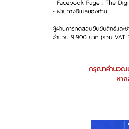
- Facebook Page : The Digi
- ผ่านทางอีเมลของท่าน
ผู้ผ่านการทดสอบยืนยันสิทธ์และชำ
จำนวน 9,900 บาท (รวม VAT 
กรุณาคำนวณเว
หากส