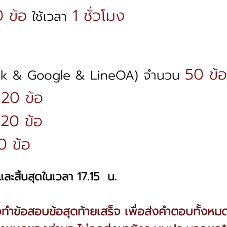
 ข้อ
1 ชั่วโมง
ใช้เวลา
50 ข้อ
book & Google & LineOA) จำนวน
20 ข้อ
น
20 ข้อ
น
0 ข้อ
และสิ้นสุดในเวลา 17.15 น.
อทำข้อสอบข้อสุดท้ายเสร็จ เพื่อส่งคำตอบทั้งห