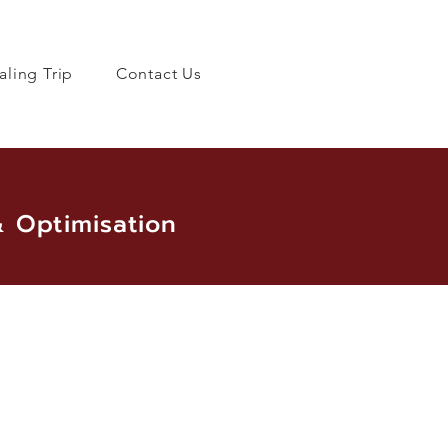
aling Trip
Contact Us
& Optimisation