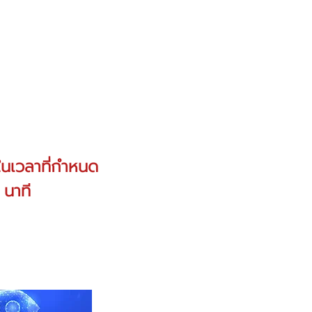
นเวลาที่กำหนด
 นาที