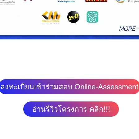
ลงทะเบียนเข้าร่วมสอบ Online-Assessment
อ่านรีวิวโครงการ คลิก!!!