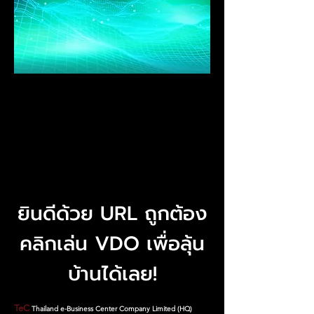
ยินดีด้วย URL ถูกต้อง
คลิกเล่น VDO เพื่อลุ้น
บ้านได้เลย!
TeC
Thailand e-Business Center Company Limited (HQ)