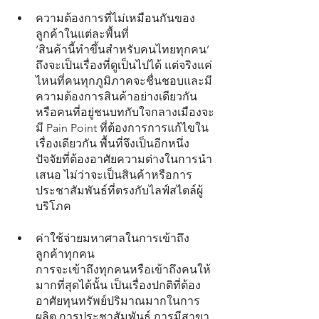
ความต้องการที่ไม่เหมือนกันของ
ลูกค้าในแต่ละพื้นที่
‘สินค้านี้ทำขึ้นสำหรับคนไทยทุกคน’ 
ถึงจะเป็นเรื่องที่ดูเป็นไปได้ แต่จริงแค่
ไหนที่คนทุกภูมิภาคจะชื่นชอบและมี
ความต้องการสินค้าอย่างเดียวกัน 
หรือคนที่อยู่ชนบทกับใจกลางเมืองจะ
มี Pain Point ที่ต้องการการแก้ไขใน
เรื่องเดียวกัน พื้นที่จึงเป็นอีกหนึ่ง
ปัจจัยที่ต้องอาศัยความต่างในการนำ
เสนอ ไม่ว่าจะเป็นสินค้าหรือการ
ประชาสัมพันธ์ที่ตรงกับไลฟ์สไตล์ผู้
บริโภค
ค่าใช้จ่ายมหาศาลในการเข้าถึง
ลูกค้าทุกคน
การจะเข้าถึงทุกคนหรือเข้าถึงคนให้
มากที่สุดได้นั้น เป็นเรื่องปกติที่ต้อง
อาศัยทุนทรัพย์ปริมาณมากในการ
ผลิต การประชาสัมพันธ์ การมีสาขา