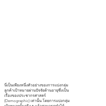
นี่เป็นเพียงหนึ่งตัวอย่างของการแบ่งกลุ่ม
ลูกค้าเป้าหมายผ่านปัจจัยด้านอายุซึ่งเป็น
เรื่องของประชากรศาสตร์ 
(Demographic) เท่านั้น โดยการแบ่งกลุ่ม
เป้าหมายนั้นจริง ๆ แล้วสามารถทำได้