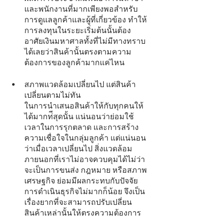
และพนักงานที่มากเพียงพอสำหรับ
การดูแลลูกค้าและผู้ที่เกี่ยวข้อง ทำให้
การลงทุนในระยะเริ่มต้นนั้นต้อง
อาศัยเงินมหาศาลทั้งที่ไม่มีทางทราบ
ได้เลยว่าสินค้านั้นตรงตามความ
ต้องการของลูกค้ามากแค่ไหน
สภาพแวดล้อมเปลี่ยนไป แต่สินค้า
เปลี่ยนตามไม่ทัน
ในการนำเสนอสินค้าให้กับทุกคนให้
ได้มากท่ีสุดนั้น แน่นอนว่าย่อมใช้
เวลาในการรุกตลาด และการสร้าง
ความเชื่อใจในกลุ่มลูกค้า แต่แน่นอน
ว่าเมื่อเวลาเปลี่ยนไป สิ่งแวดล้อม
ภายนอกที่เราไม่อาจควบคุมได้ไม่ว่า
จะเป็นการขนส่ง กฎหมาย หรือสภาพ
เศรษฐกิจ ย่อมมีผลกระทบกับปัจจัย
การดำเนินธุรกิจไม่มากก็น้อย จึงเป็น
เรื่องยากที่จะสามารถปรับเปลี่ยน
สินค้าเหล่านั้นให้ตรงความต้องการ