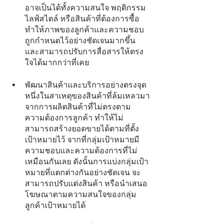
อาจเป็นได้ทั้งความสนใจ พฤติกรรม 
ไลฟ์สไตล์ หรือสินค้าที่ต้องการซื้อ 
ทำให้ภาพของลูกค้าและความชอบ
ถูกกำหนดไว้อย่างชัดเจนมากขึ้น 
และสามารถปรับการสื่อสารให้ตรง
ใจได้มากกว่าที่เคย
พัฒนาสินค้าและบริการอย่างตรงจุด
หนึ่งในสาเหตุของสินค้าที่ล้มเหลวมา
จากการผลิตสินค้าที่ไม่ตรงตาม
ความต้องการลูกค้า ทำให้ไม่
สามารถสร้างยอดขายได้ตามที่ตั้ง
เป้าหมายไว้ จากที่กลุ่มเป้าหมายมี
ความชอบและความต้องการที่ไม่
เหมือนกันเลย ดังนั้นการแบ่งกลุ่มเป้า
หมายที่แตกต่างกันอย่างชัดเจน จะ
สามารถปรับแต่งสินค้า หรือนำเสนอ
โฆษณาตามความสนใจของกลุ่ม
ลูกค้าเป้าหมายได้