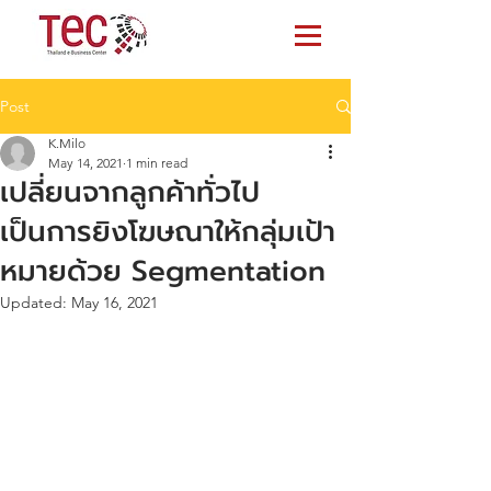
Post
K.Milo
May 14, 2021
1 min read
เปลี่ยนจากลูกค้าทั่วไป
เป็นการยิงโฆษณาให้กลุ่มเป้า
หมายด้วย Segmentation
Updated:
May 16, 2021