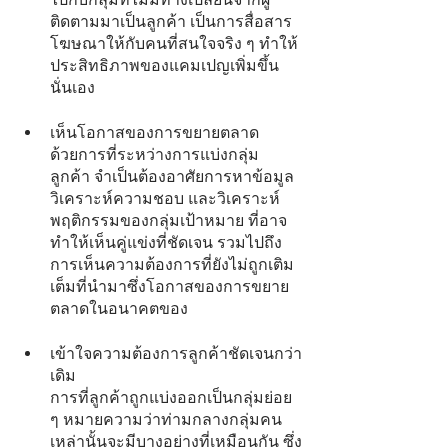
ติดตามมาเป็นลูกค้า เป็นการสื่อสาร
โฆษณาให้กับคนที่สนใจจริง ๆ ทำให้
ประสิทธิภาพของแคมเปญเพิ่มขึ้น
นั่นเอง
เห็นโอกาสของการขยายตลาด
ด้วยการที่ระหว่างการแบ่งกลุ่ม
ลูกค้า จำเป็นต้องอาศัยการหาข้อมูล 
วิเคราะห์ความชอบ และวิเคราะห์
พฤติกรรมของกลุ่มเป้าหมาย ที่อาจ
ทำให้เห็นคู่แข่งที่ชัดเจน รวมไปถึง
การเห็นความต้องการที่ยังไม่ถูกเติม
เต็มที่นำมาซึ่งโอกาสของการขยาย
ตลาดในอนาคตของ
เข้าใจความต้องการลูกค้าชัดเจนกว่า
เดิม
การที่ลูกค้าถูกแบ่งออกเป็นกลุ่มย่อย 
ๆ หมายความว่าท่ามกลางกลุ่มคน
เหล่านั้นจะมีบางอย่างที่เหมือนกัน ซึ่ง