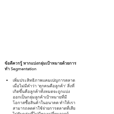
ข้อดีควรรู้ หากแบ่งกลุ่มเป้าหมายด้วยการ
ทำ Segmentation
เพิ่มประสิทธิภาพแคมเปญการตลาด
เมื่อไม่มีคำว่า ‘ทุกคนคือลูกค้า’ สิ่งที่
เกิดขึ้นคือลูกค้าทั้งหมดจะถูกแบ่ง
ออกเป็นกลุ่มลูกค้าเป้าหมายที่มี
โอกาสซื้อสินค้าในอนาคต ทำให้เรา
สามารถลดค่าใช้จ่ายการตลาดที่เสีย
ไปกับกลุ่มที่ไม่มีทางเปลี่ยนจากผู้