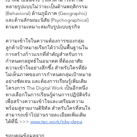
หลายรูปแบบไม่ว่าจะเป็นด้านพฤติกรรม 
(Behavioral) ด้านภูมิภาค (Geographic) 
และด้านลักษณะนิสัย (Psychographical) 
ตามความเหมาะสมกับรูปแบบธุรกิจ
ความเข้าใจในความต้องการของกลุ่ม
ลูกค้าเป้าหมายเรียกได้ว่าเป็นพื้นฐานใน
การสร้างก้าวแรกที่สำคัญสำหรับการ
กำหนดกลยุทธ์ในอนาคต ที่ต้องอาศัย
ความเข้าใจอย่างลึกซึ้ง สำหรับใครที่ยัง
ไม่เห็นภาพของการกำหนดกลุ่มเป้าหมาย
อย่างชัดเจน และต้องการเรียนรู้เพิ่มเติม 
โครงการ The Digital Work เป็นอีกหนึ่ง
ทางเลือกในการเรียนรู้ผ่านการปฏิบัติจริง 
เพื่อสร้างความเข้าใจและเตรียมความ
พร้อมสู่สายงานดิจิทัล สำหรับใครที่สนใจ
สามารถเข้าไปอ่านรายละเอียดเพิ่มเติม
ได้ที่นี่ >>> 
www.tec.work/tdw-depa
ขอบคุณข้อมูลจาก