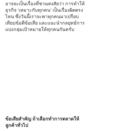
อาจจะเป็นเรื่องที่ชวนสงสัยว่า การทำให้
ธุรกิจ ‘เหมาะกับทุกคน’ เป็นเรื่องผิดตรง
ไหน ซึ่งวันนี้เราจะพาทุกคนมาเปรียบ
เทียบข้อดีข้อเสีย และแนะนำกลยุทธ์การ
แบ่งกลุ่มเป้าหมายให้ทุกคนกันครับ
ข้อเสียสำคัญ ถ้าเลือกทำการตลาดให้
ลูกค้าทั่วไป 