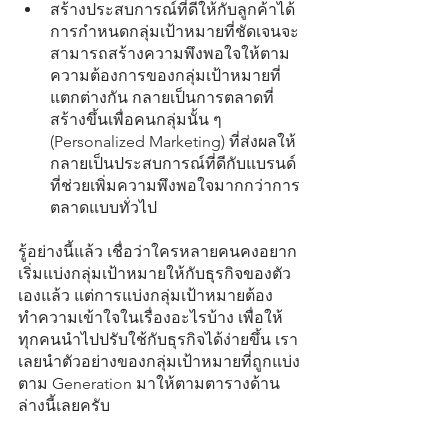
สร้างประสบการณ์ที่ดีให้กับลูกค้าได้
การกำหนดกลุ่มเป้าหมายที่ชัดเจนจะ
สามารถสร้างความพึงพอใจให้ตาม
ความต้องการของกลุ่มเป้าหมายที่
แตกต่างกัน กลายเป็นการตลาดที่
สร้างขึ้นเพื่อคนกลุ่มนั้น ๆ 
(Personalized Marketing) ที่ส่งผลให้
กลายเป็นประสบการณ์ที่ดีกับแบรนด์ 
ที่ช่วยเพิ่มความพึงพอใจมากกว่าการ
ตลาดแบบทั่วไป
รู้อย่างนี้แล้ว เชื่อว่าใครหลายคนคงอยาก
เริ่มแบ่งกลุ่มเป้าหมายให้กับธุรกิจของตัว
เองแล้ว แต่การแบ่งกลุ่มเป้าหมายต้อง
ทำความเข้าใจในเรื่องอะไรบ้าง เพื่อให้
ทุกคนนำไปปรับใช้กับธุรกิจได้ง่ายขึ้น เรา
เลยนำตัวอย่างของกลุ่มเป้าหมายที่ถูกแบ่ง
ตาม Generation มาให้ตามตารางด้าน
ล่างนี้เลยครับ